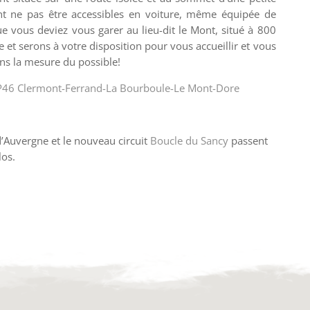
ent ne pas être accessibles en voiture, même équipée de
e vous deviez vous garer au lieu-dit le Mont, situé à 800
et serons à votre disposition pour vous accueillir et vous
ans la mesure du possible!
P46 Clermont-Ferrand-La Bourboule-Le Mont-Dore
d’Auvergne et le nouveau circuit
Boucle du Sancy
passent
los.