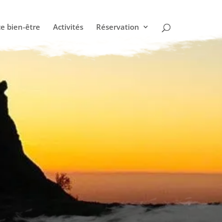
e bien-être
Activités
Réservation