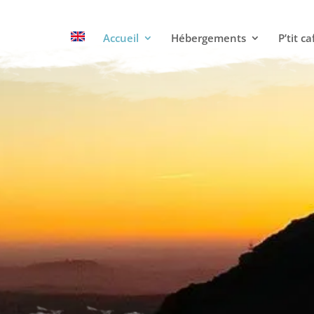
Accueil
Hébergements
P’tit ca