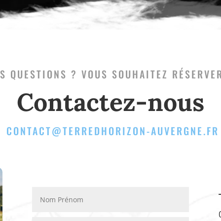
S QUESTIONS ? VOUS SOUHAITEZ RÉSERVE
Contactez-nous
CONTACT@TERREDHORIZON-AUVERGNE.FR