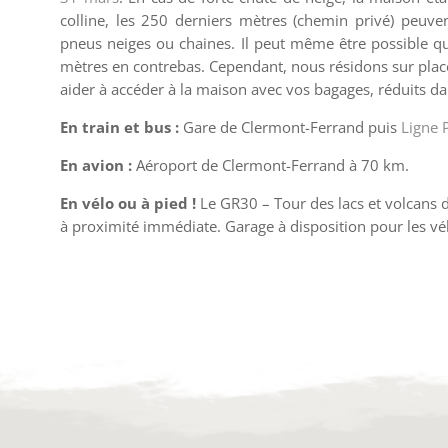
colline, les 250 derniers mètres (chemin privé) peuv
pneus neiges ou chaines. Il peut même être possible qu
mètres en contrebas. Cependant, nous résidons sur place 
aider à accéder à la maison avec vos bagages, réduits d
En train et bus :
Gare de Clermont-Ferrand puis
Ligne 
En avion :
Aéroport de Clermont-Ferrand à 70 km.
En vélo ou à pied !
Le GR30 – Tour des lacs et volcans 
à proximité immédiate. Garage à disposition pour les vé