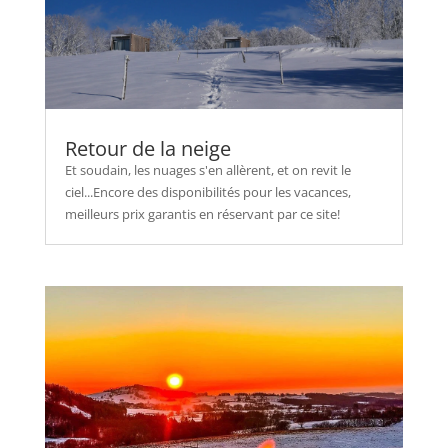
Retour de la neige
Et soudain, les nuages s'en allèrent, et on revit le
ciel...Encore des disponibilités pour les vacances,
meilleurs prix garantis en réservant par ce site!