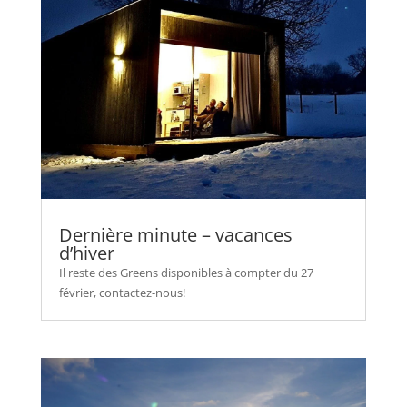
Dernière minute – vacances
d’hiver
Il reste des Greens disponibles à compter du 27
février, contactez-nous!