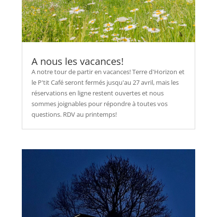
A nous les vacances!
A notre tour de partir en vacances! Terre d'Horizon et
le P'tit Café seront fermés jusqu'au 27 avril, mais les
réservations en ligne restent ouvertes et nous
sommes joignables pour répondre à toutes vos
questions. RDV au printemps!