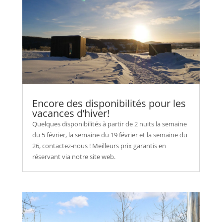
Encore des disponibilités pour les
vacances d’hiver!
Quelques disponibilités à partir de 2 nuits la semaine
du 5 février, la semaine du 19 février et la semaine du
26, contactez-nous ! Meilleurs prix garantis en
réservant via notre site web.