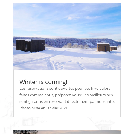
Winter is coming!
Les réservations sont ouvertes pour cet hiver, alors
faites comme nous, préparez-vous! Les Meilleurs prix
sont garantis en réservant directement par notre site.
Photo prise en janvier 2021