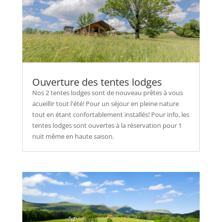
Ouverture des tentes lodges
Nos 2 tentes lodges sont de nouveau prêtes à vous
acueillir tout l'été! Pour un séjour en pleine nature
tout en étant confortablement installés! Pour info, les
tentes lodges sont ouvertes à la réservation pour 1
nuit même en haute saison.