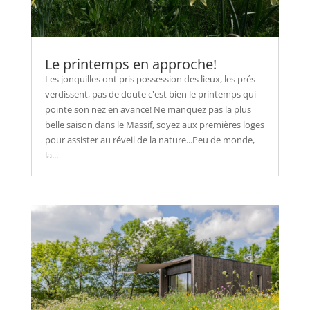
Le printemps en approche!
Les jonquilles ont pris possession des lieux, les prés
verdissent, pas de doute c'est bien le printemps qui
pointe son nez en avance! Ne manquez pas la plus
belle saison dans le Massif, soyez aux premières loges
pour assister au réveil de la nature...Peu de monde,
la...