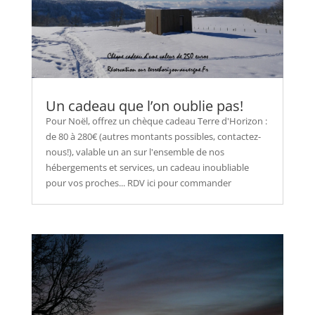
Un cadeau que l’on oublie pas!
Pour Noël, offrez un chèque cadeau Terre d'Horizon :
de 80 à 280€ (autres montants possibles, contactez-
nous!), valable un an sur l'ensemble de nos
hébergements et services, un cadeau inoubliable
pour vos proches... RDV ici pour commander