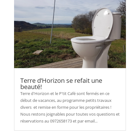
Terre d’Horizon se refait une
beauté!
Terre d'Horizon et le P'tit Café sont fermés en ce
début de vacances, au programme petits travaux
divers et remise en forme pour les propriétaires !
Nous restons joignables pour toutes vos questions et
réservations au 0972658173 et par email...