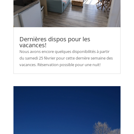
Dernières dispos pour les
vacances!
Nous avons encore quelques disponibilités à partir
du samedi 25 février pour cette dernère semaine des
vacances. Réservation possible pour une nuit!