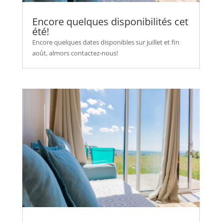
Encore quelques disponibilités cet
été!
Encore quelques dates disponibles sur juillet et fin
août, almors contactez-nous!