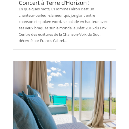
Concert à Terre d’Horizon !
En quelques mots, L'Homme Héron c'est un
chanteur-parleur-slameur qui, jonglant entre
chanson et spoken word, se balade en hauteur avec
ses yeux braqués sur le monde. auréat 2016 du Prix
Centre des écritures de la Chanson-Voix du Sud,
décerné par Francis Cabrel....