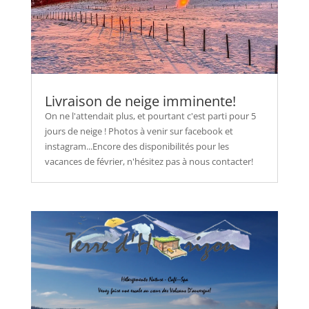
Livraison de neige imminente!
On ne l'attendait plus, et pourtant c'est parti pour 5
jours de neige ! Photos à venir sur facebook et
instagram...Encore des disponibilités pour les
vacances de février, n'hésitez pas à nous contacter!