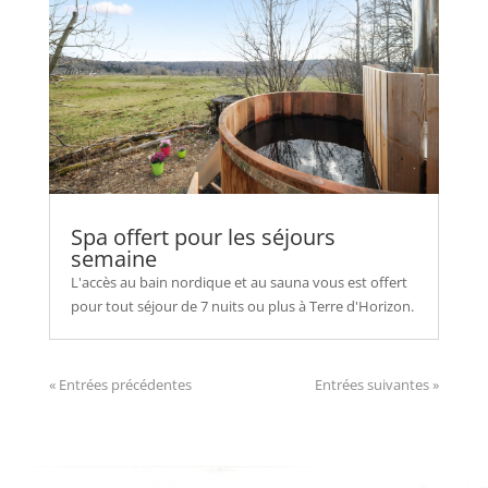
Spa offert pour les séjours
semaine
L'accès au bain nordique et au sauna vous est offert
pour tout séjour de 7 nuits ou plus à Terre d'Horizon.
« Entrées précédentes
Entrées suivantes »