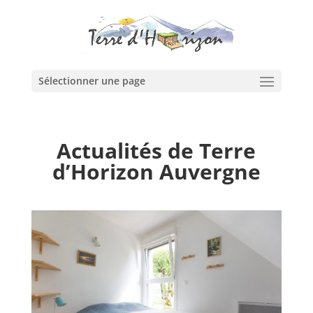
Sélectionner une page
Actualités de Terre
d’Horizon Auvergne