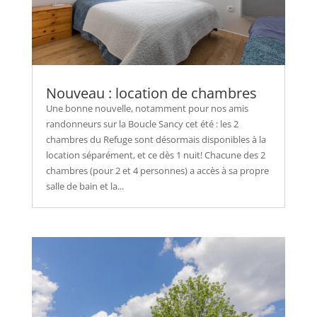
Nouveau : location de chambres
Une bonne nouvelle, notamment pour nos amis
randonneurs sur la Boucle Sancy cet été : les 2
chambres du Refuge sont désormais disponibles à la
location séparément, et ce dès 1 nuit! Chacune des 2
chambres (pour 2 et 4 personnes) a accès à sa propre
salle de bain et la...