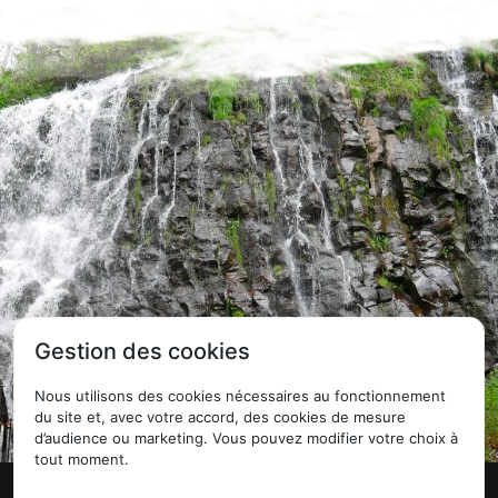
Gestion des cookies
Nous utilisons des cookies nécessaires au fonctionnement
du site et, avec votre accord, des cookies de mesure
d’audience ou marketing. Vous pouvez modifier votre choix à
tout moment.