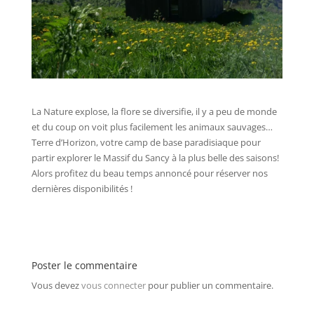
La Nature explose, la flore se diversifie, il y a peu de monde
et du coup on voit plus facilement les animaux sauvages…
Terre d’Horizon, votre camp de base paradisiaque pour
partir explorer le Massif du Sancy à la plus belle des saisons!
Alors profitez du beau temps annoncé pour réserver nos
dernières disponibilités !
Poster le commentaire
Vous devez
vous connecter
pour publier un commentaire.