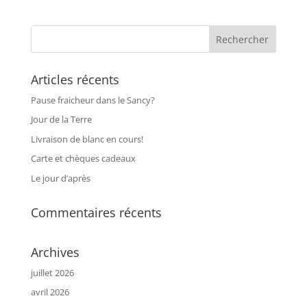
Articles récents
Pause fraicheur dans le Sancy?
Jour de la Terre
Livraison de blanc en cours!
Carte et chèques cadeaux
Le jour d’après
Commentaires récents
Archives
juillet 2026
avril 2026