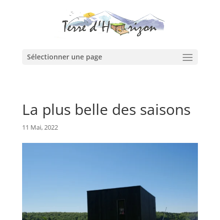
Sélectionner une page
La plus belle des saisons
11 Mai, 2022