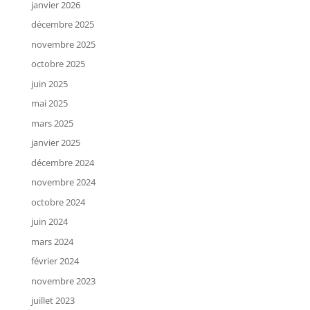
janvier 2026
décembre 2025
novembre 2025
octobre 2025
juin 2025
mai 2025
mars 2025
janvier 2025
décembre 2024
novembre 2024
octobre 2024
juin 2024
mars 2024
février 2024
novembre 2023
juillet 2023