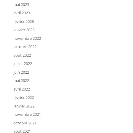
mai 2023
avril 2023
février 2023
janvier 2023
novembre 2022
octobre 2022
août 2022
juillet 2022
juin 2022
mai 2022
avril 2022
février 2022
janvier 2022
novembre 2021
octobre 2021
août 2021