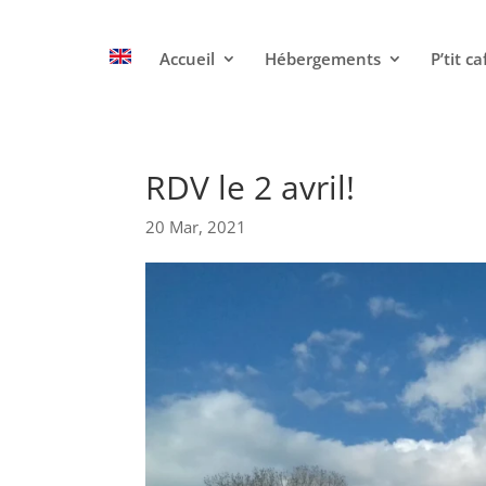
Accueil
Hébergements
P’tit ca
RDV le 2 avril!
20 Mar, 2021