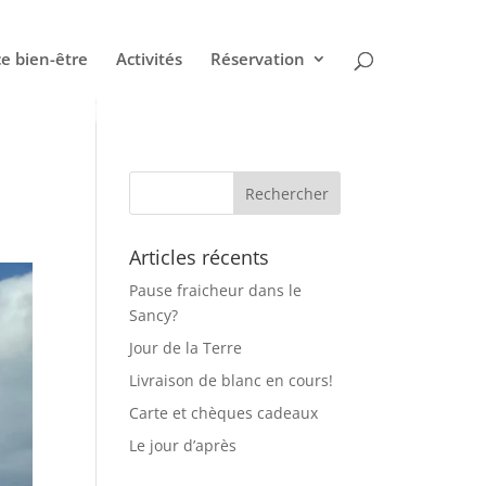
e bien-être
Activités
Réservation
Articles récents
Pause fraicheur dans le
Sancy?
Jour de la Terre
Livraison de blanc en cours!
Carte et chèques cadeaux
Le jour d’après