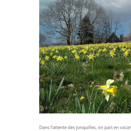
Dans l’attente des jonquilles, on part en vaca