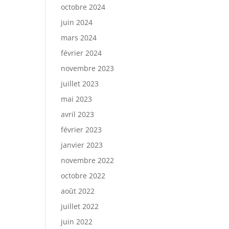
octobre 2024
juin 2024
mars 2024
février 2024
novembre 2023
juillet 2023
mai 2023
avril 2023
février 2023
janvier 2023
novembre 2022
octobre 2022
août 2022
juillet 2022
juin 2022