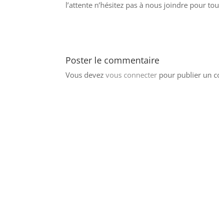
l’attente n’hésitez pas à nous joindre pour to
Poster le commentaire
Vous devez
vous connecter
pour publier un 