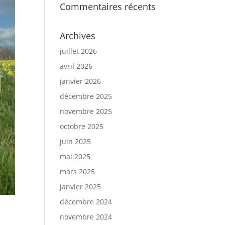
Commentaires récents
Archives
juillet 2026
avril 2026
janvier 2026
décembre 2025
novembre 2025
octobre 2025
juin 2025
mai 2025
mars 2025
janvier 2025
décembre 2024
novembre 2024