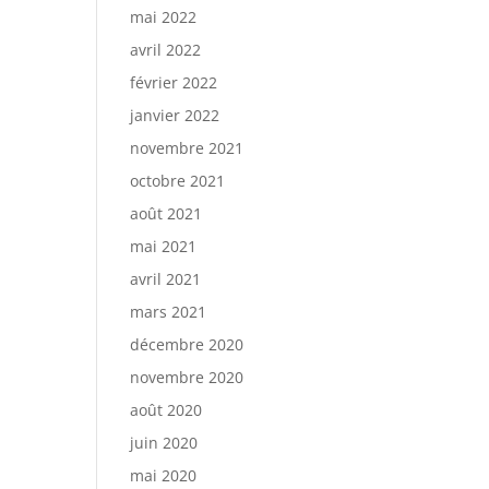
mai 2022
avril 2022
février 2022
janvier 2022
novembre 2021
octobre 2021
août 2021
mai 2021
avril 2021
mars 2021
décembre 2020
novembre 2020
août 2020
juin 2020
mai 2020