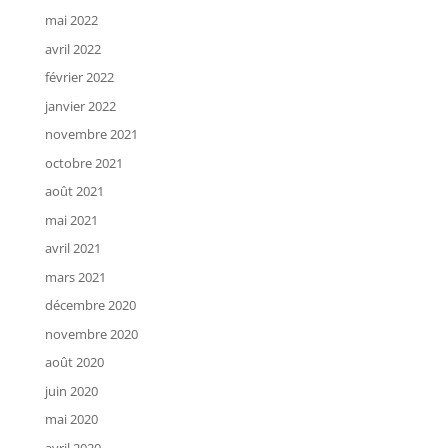
mai 2022
avril 2022
février 2022
janvier 2022
novembre 2021
octobre 2021
août 2021
mai 2021
avril 2021
mars 2021
décembre 2020
novembre 2020
août 2020
juin 2020
mai 2020
avril 2020