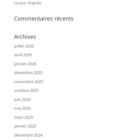
Le jour d’après
Commentaires récents
Archives
juillet 2026
avril 2026
janvier 2026
décembre 2025
novembre 2025
octobre 2025
juin 2025
mai 2025
mars 2025
janvier 2025
décembre 2024