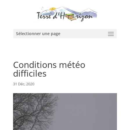
Sélectionner une page
Conditions météo
difficiles
31 Déc, 2020