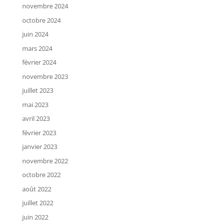
novembre 2024
octobre 2024
juin 2024
mars 2024
février 2024
novembre 2023
juillet 2023
mai 2023
avril 2023
février 2023
janvier 2023
novembre 2022
octobre 2022
août 2022
juillet 2022
juin 2022