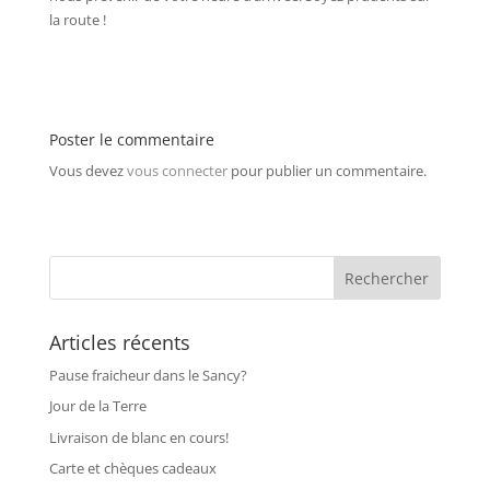
la route !
Poster le commentaire
Vous devez
vous connecter
pour publier un commentaire.
Articles récents
Pause fraicheur dans le Sancy?
Jour de la Terre
Livraison de blanc en cours!
Carte et chèques cadeaux