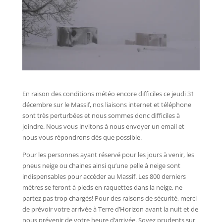
En raison des conditions météo encore difficiles ce jeudi 31
décembre sur le Massif, nos liaisons internet et téléphone
sont très perturbées et nous sommes donc difficiles à
joindre. Nous vous invitons à nous envoyer un email et
nous vous répondrons dés que possible.
Pour les personnes ayant réservé pour les jours à venir, les
pneus neige ou chaines ainsi qu’une pelle à neige sont
indispensables pour accéder au Massif. Les 800 derniers
mètres se feront à pieds en raquettes dans la neige, ne
partez pas trop chargés! Pour des raisons de sécurité, merci
de prévoir votre arrivée à Terre d’Horizon avant la nuit et de
nous prévenir de votre heure d’arrivée. Soyez prudents sur