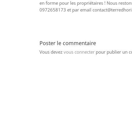
en forme pour les propriétaires ! Nous reston
0972658173 et par email contact@terredhoriz
Poster le commentaire
Vous devez
vous connecter
pour publier un 