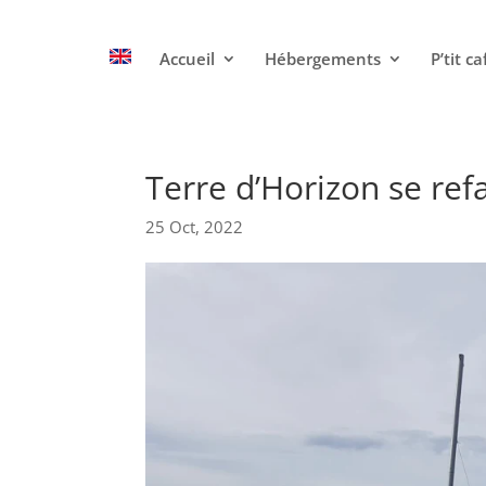
Accueil
Hébergements
P’tit ca
Terre d’Horizon se ref
25 Oct, 2022