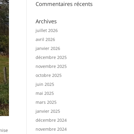
Commentaires récents
Archives
juillet 2026
avril 2026
janvier 2026
décembre 2025
novembre 2025
octobre 2025
juin 2025
mai 2025
mars 2025
janvier 2025
décembre 2024
novembre 2024
mise