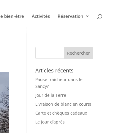
e bien-être
Activités
Réservation
Articles récents
Pause fraicheur dans le
Sancy?
Jour de la Terre
Livraison de blanc en cours!
Carte et chèques cadeaux
Le jour d’après