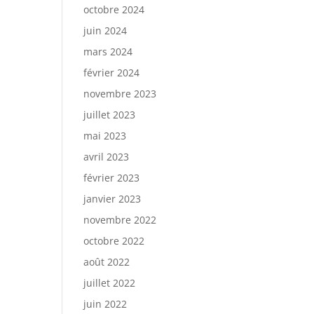
octobre 2024
juin 2024
mars 2024
février 2024
novembre 2023
juillet 2023
mai 2023
avril 2023
février 2023
janvier 2023
novembre 2022
octobre 2022
août 2022
juillet 2022
juin 2022