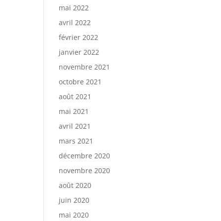
mai 2022
avril 2022
février 2022
janvier 2022
novembre 2021
octobre 2021
août 2021
mai 2021
avril 2021
mars 2021
décembre 2020
novembre 2020
août 2020
juin 2020
mai 2020