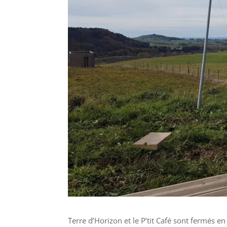
Terre d’Horizon et le P’tit Café sont fermés 