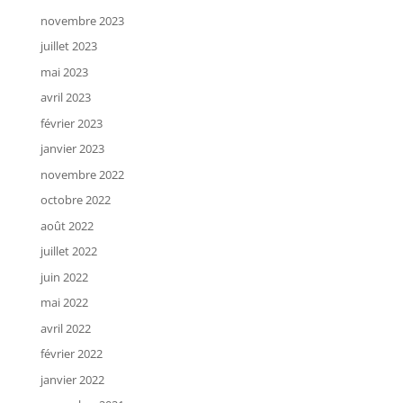
novembre 2023
juillet 2023
mai 2023
avril 2023
février 2023
janvier 2023
novembre 2022
octobre 2022
août 2022
juillet 2022
juin 2022
mai 2022
avril 2022
février 2022
janvier 2022