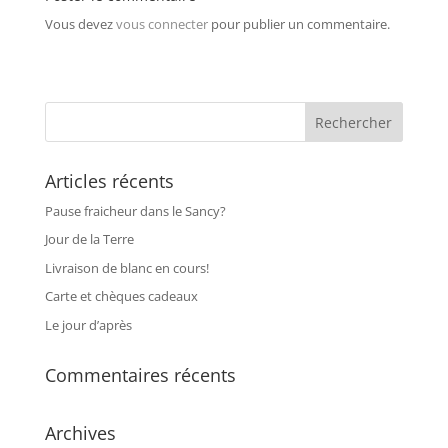
Vous devez
vous connecter
pour publier un commentaire.
Articles récents
Pause fraicheur dans le Sancy?
Jour de la Terre
Livraison de blanc en cours!
Carte et chèques cadeaux
Le jour d’après
Commentaires récents
Archives