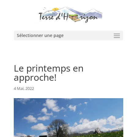
Sélectionner une page
Le printemps en
approche!
4 Mai, 2022