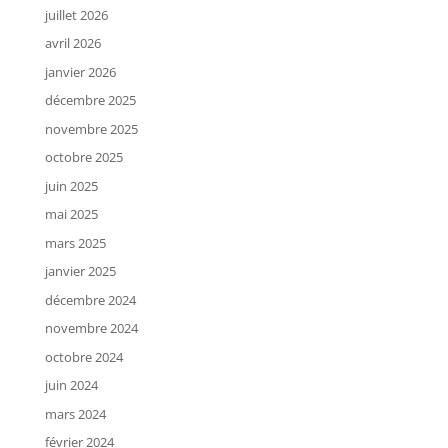
juillet 2026
avril 2026
janvier 2026
décembre 2025
novembre 2025
octobre 2025
juin 2025
mai 2025
mars 2025
janvier 2025
décembre 2024
novembre 2024
octobre 2024
juin 2024
mars 2024
février 2024