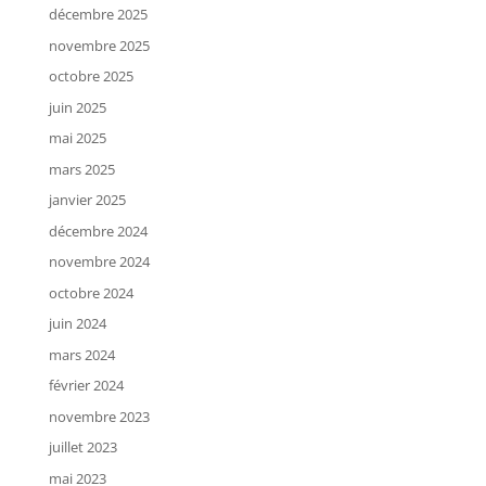
décembre 2025
novembre 2025
octobre 2025
juin 2025
mai 2025
mars 2025
janvier 2025
décembre 2024
novembre 2024
octobre 2024
juin 2024
mars 2024
février 2024
novembre 2023
juillet 2023
mai 2023