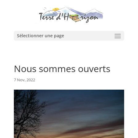
Sélectionner une page
Nous sommes ouverts
7 Nov, 2022