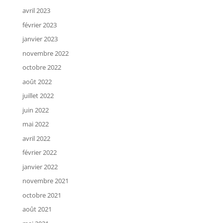
avril 2023
février 2023
janvier 2023
novembre 2022
octobre 2022
août 2022
juillet 2022
juin 2022
mai 2022
avril 2022
février 2022
janvier 2022
novembre 2021
octobre 2021
août 2021