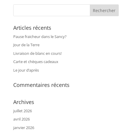
Articles récents
Pause fraicheur dans le Sancy?
Jour de la Terre
Livraison de blanc en cours!
Carte et chèques cadeaux
Le jour d’après
Commentaires récents
Archives
juillet 2026
avril 2026
janvier 2026