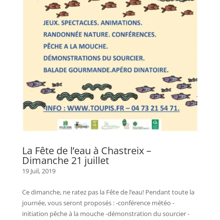
La Fête de l’eau à Chastreix –
Dimanche 21 juillet
19 Juil, 2019
Ce dimanche, ne ratez pas la Fête de l’eau! Pendant toute la
journée, vous seront proposés : -conférence météo -
initiation pêche à la mouche -démonstration du sourcier -