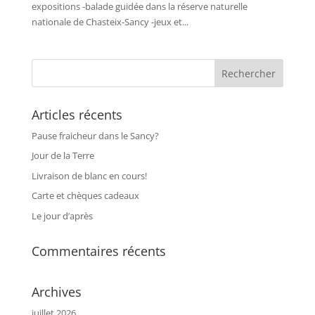
expositions -balade guidée dans la réserve naturelle
nationale de Chasteix-Sancy -jeux et...
Articles récents
Pause fraicheur dans le Sancy?
Jour de la Terre
Livraison de blanc en cours!
Carte et chèques cadeaux
Le jour d’après
Commentaires récents
Archives
juillet 2026