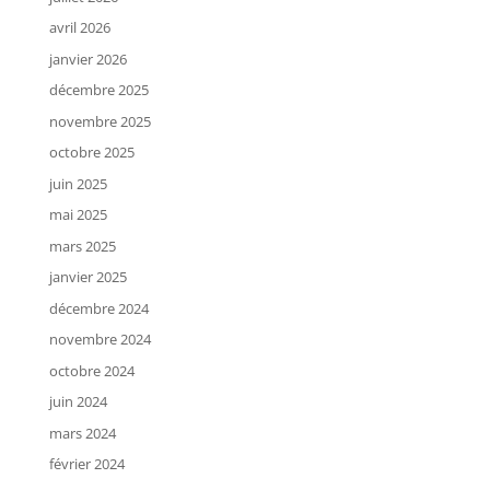
avril 2026
janvier 2026
décembre 2025
novembre 2025
octobre 2025
juin 2025
mai 2025
mars 2025
janvier 2025
décembre 2024
novembre 2024
octobre 2024
juin 2024
mars 2024
février 2024