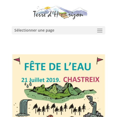
Sélectionner une page