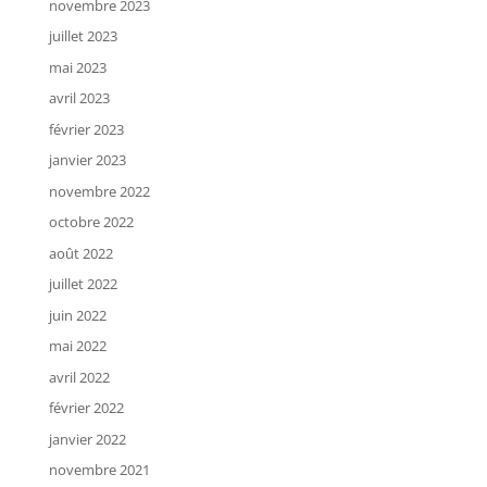
novembre 2023
juillet 2023
mai 2023
avril 2023
février 2023
janvier 2023
novembre 2022
octobre 2022
août 2022
juillet 2022
juin 2022
mai 2022
avril 2022
février 2022
janvier 2022
novembre 2021