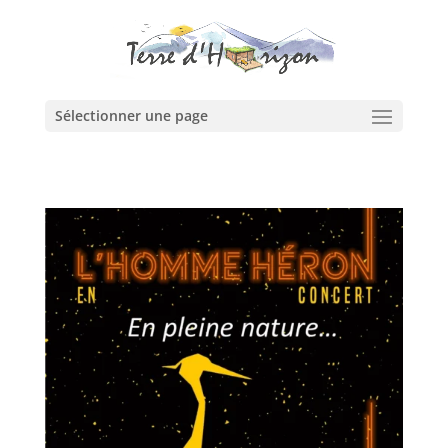
Sélectionner une page