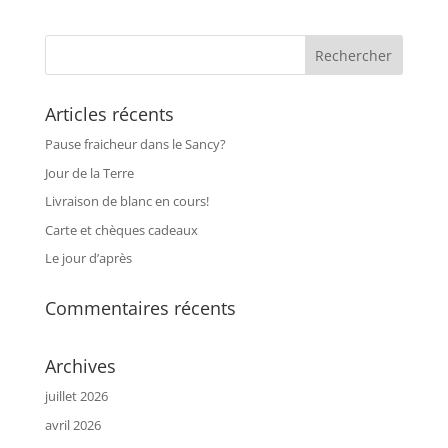
Articles récents
Pause fraicheur dans le Sancy?
Jour de la Terre
Livraison de blanc en cours!
Carte et chèques cadeaux
Le jour d’après
Commentaires récents
Archives
juillet 2026
avril 2026