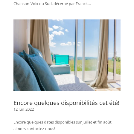
Chanson-Voix du Sud, décerné par Francis...
Encore quelques disponibilités cet été!
12 Juil, 2022
Encore quelques dates disponibles sur juillet et fin août,
almors contactez-nous!