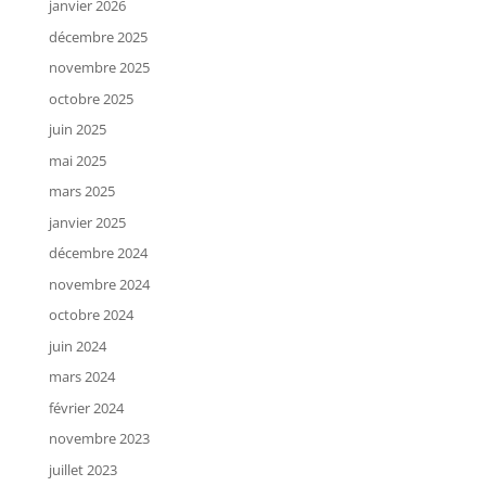
janvier 2026
décembre 2025
novembre 2025
octobre 2025
juin 2025
mai 2025
mars 2025
janvier 2025
décembre 2024
novembre 2024
octobre 2024
juin 2024
mars 2024
février 2024
novembre 2023
juillet 2023