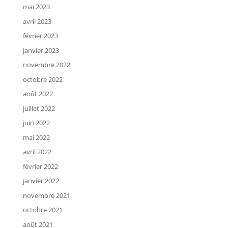
mai 2023
avril 2023
février 2023
janvier 2023
novembre 2022
octobre 2022
août 2022
juillet 2022
juin 2022
mai 2022
avril 2022
février 2022
janvier 2022
novembre 2021
octobre 2021
août 2021