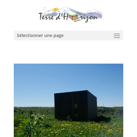
Sélectionner une page