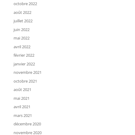
octobre 2022
août 2022
juillet 2022
juin 2022
mai 2022
avril 2022
février 2022
janvier 2022
novembre 2021
octobre 2021
août 2021
mai 2021
avril 2021
mars 2021
décembre 2020
novembre 2020