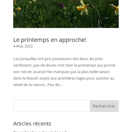
Le printemps en approche!
4 Mai, 2022
Les jonquilles ont pris possession des lieux, les prés
verdissent, pas de doute c’est bien le printemps qui pointe
son nez en avance! Ne manquez pas la plus belle saison
dans le Massif, soyez aux premières loges pour assister au
réveil de la nature…Peu de...
Articles récents