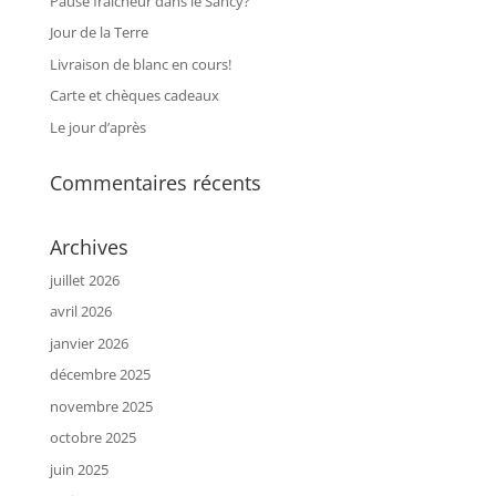
Pause fraicheur dans le Sancy?
Jour de la Terre
Livraison de blanc en cours!
Carte et chèques cadeaux
Le jour d’après
Commentaires récents
Archives
juillet 2026
avril 2026
janvier 2026
décembre 2025
novembre 2025
octobre 2025
juin 2025