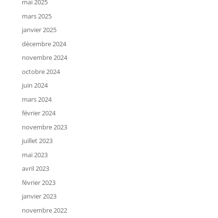
mai 2025
mars 2025
janvier 2025
décembre 2024
novembre 2024
octobre 2024
juin 2024
mars 2024
février 2024
novembre 2023
juillet 2023
mai 2023
avril 2023
février 2023
janvier 2023
novembre 2022