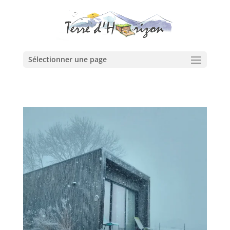
Sélectionner une page