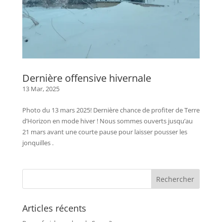
Dernière offensive hivernale
13 Mar, 2025
Photo du 13 mars 2025! Dernière chance de profiter de Terre
d’Horizon en mode hiver ! Nous sommes ouverts jusqu’au
21 mars avant une courte pause pour laisser pousser les
jonquilles .
Articles récents