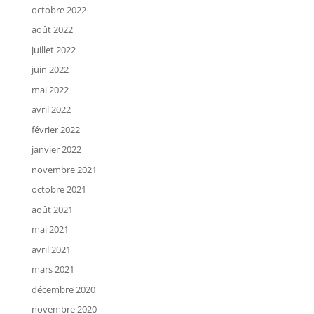
octobre 2022
août 2022
juillet 2022
juin 2022
mai 2022
avril 2022
février 2022
janvier 2022
novembre 2021
octobre 2021
août 2021
mai 2021
avril 2021
mars 2021
décembre 2020
novembre 2020