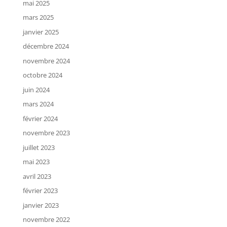
mai 2025
mars 2025
janvier 2025
décembre 2024
novembre 2024
octobre 2024
juin 2024
mars 2024
février 2024
novembre 2023
juillet 2023
mai 2023
avril 2023
février 2023
janvier 2023
novembre 2022