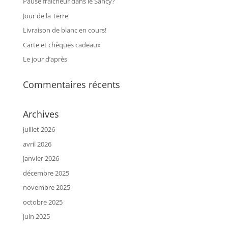
Pause fraicheur dans le Sancy?
Jour de la Terre
Livraison de blanc en cours!
Carte et chèques cadeaux
Le jour d’après
Commentaires récents
Archives
juillet 2026
avril 2026
janvier 2026
décembre 2025
novembre 2025
octobre 2025
juin 2025