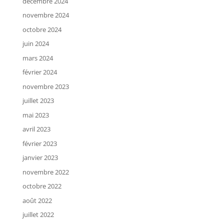
décembre 2024
novembre 2024
octobre 2024
juin 2024
mars 2024
février 2024
novembre 2023
juillet 2023
mai 2023
avril 2023
février 2023
janvier 2023
novembre 2022
octobre 2022
août 2022
juillet 2022