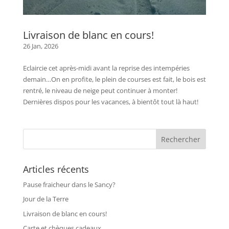
Livraison de blanc en cours!
26 Jan, 2026
Eclaircie cet après-midi avant la reprise des intempéries
demain…On en profite, le plein de courses est fait, le bois est
rentré, le niveau de neige peut continuer à monter!
Dernières dispos pour les vacances, à bientôt tout là haut!
Articles récents
Pause fraicheur dans le Sancy?
Jour de la Terre
Livraison de blanc en cours!
Carte et chèques cadeaux