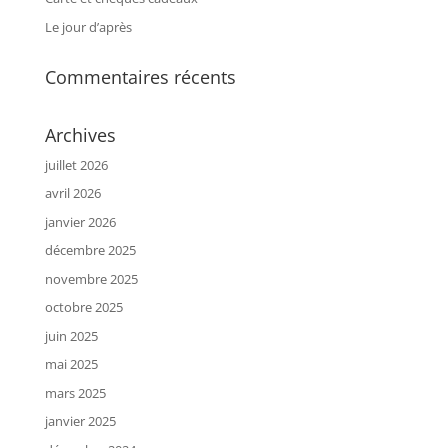
Le jour d’après
Commentaires récents
Archives
juillet 2026
avril 2026
janvier 2026
décembre 2025
novembre 2025
octobre 2025
juin 2025
mai 2025
mars 2025
janvier 2025