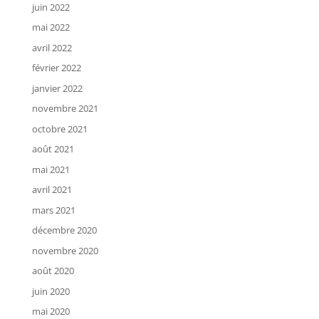
juin 2022
mai 2022
avril 2022
février 2022
janvier 2022
novembre 2021
octobre 2021
août 2021
mai 2021
avril 2021
mars 2021
décembre 2020
novembre 2020
août 2020
juin 2020
mai 2020