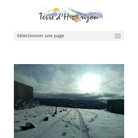
Sélectionner une page