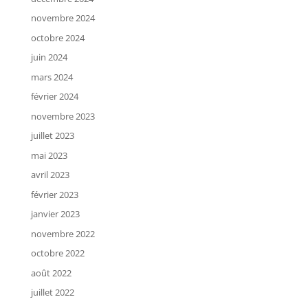
novembre 2024
octobre 2024
juin 2024
mars 2024
février 2024
novembre 2023
juillet 2023
mai 2023
avril 2023
février 2023
janvier 2023
novembre 2022
octobre 2022
août 2022
juillet 2022