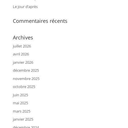
Le jour d’après
Commentaires récents
Archives
juillet 2026
avril 2026
janvier 2026
décembre 2025
novembre 2025
octobre 2025
juin 2025
mai 2025
mars 2025
janvier 2025
décembre 2024