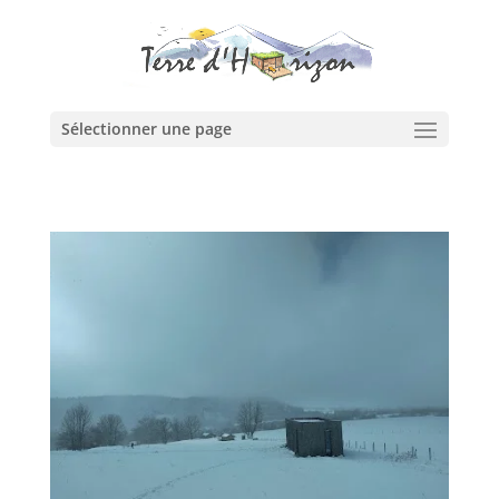
Sélectionner une page