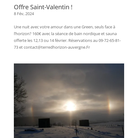
Offre Saint-Valentin !
8 Fév, 2024
Une nuit avec votre amour dans une Green, seuls face à
l’horizon? 160€ avec la séance de bain nordique et sauna
offerte les 12,13 ou 14 février. Réservations au 09-72-65-81-
73 et contact@terredhorizon-auvergne.Fr