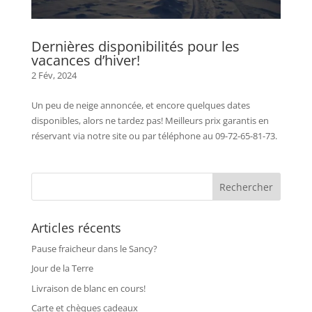
Dernières disponibilités pour les
vacances d’hiver!
2 Fév, 2024
Un peu de neige annoncée, et encore quelques dates
disponibles, alors ne tardez pas! Meilleurs prix garantis en
réservant via notre site ou par téléphone au 09-72-65-81-73.
Articles récents
Pause fraicheur dans le Sancy?
Jour de la Terre
Livraison de blanc en cours!
Carte et chèques cadeaux