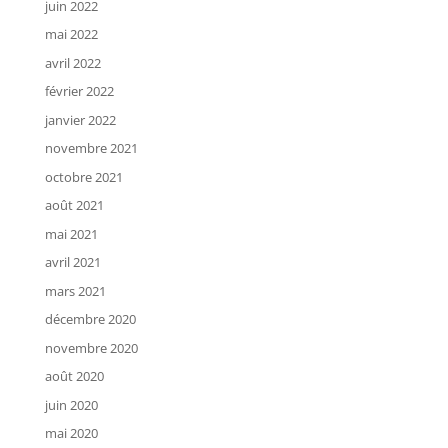
juin 2022
mai 2022
avril 2022
février 2022
janvier 2022
novembre 2021
octobre 2021
août 2021
mai 2021
avril 2021
mars 2021
décembre 2020
novembre 2020
août 2020
juin 2020
mai 2020