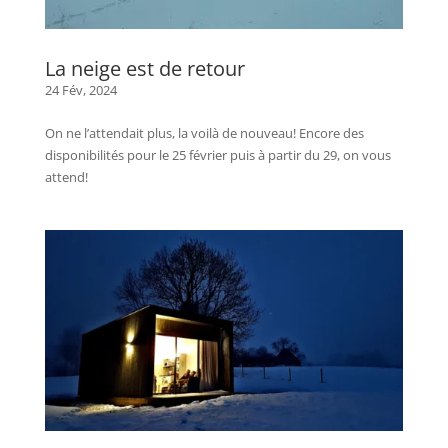
La neige est de retour
24 Fév, 2024
On ne l’attendait plus, la voilà de nouveau! Encore des
disponibilités pour le 25 février puis à partir du 29, on vous
attend!