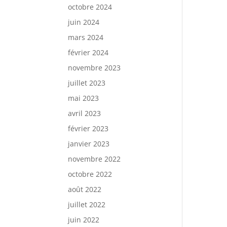
octobre 2024
juin 2024
mars 2024
février 2024
novembre 2023
juillet 2023
mai 2023
avril 2023
février 2023
janvier 2023
novembre 2022
octobre 2022
août 2022
juillet 2022
juin 2022