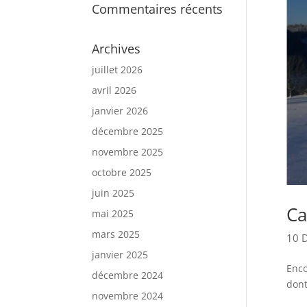
Commentaires récents
Archives
juillet 2026
avril 2026
janvier 2026
décembre 2025
novembre 2025
octobre 2025
juin 2025
Ca
mai 2025
mars 2025
10 
janvier 2025
Enco
décembre 2024
dont
novembre 2024