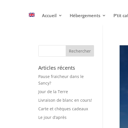
Accueil
Hébergements
P’tit ca
Articles récents
Pause fraicheur dans le
Sancy?
Jour de la Terre
Livraison de blanc en cours!
Carte et chèques cadeaux
Le jour d’après