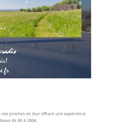
à vos proches en leur offrant une expérience
deaux de 80 à 280€.