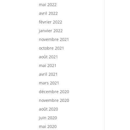
mai 2022
avril 2022
février 2022
janvier 2022
novembre 2021
octobre 2021
août 2021
mai 2021
avril 2021
mars 2021
décembre 2020
novembre 2020
août 2020
juin 2020
mai 2020