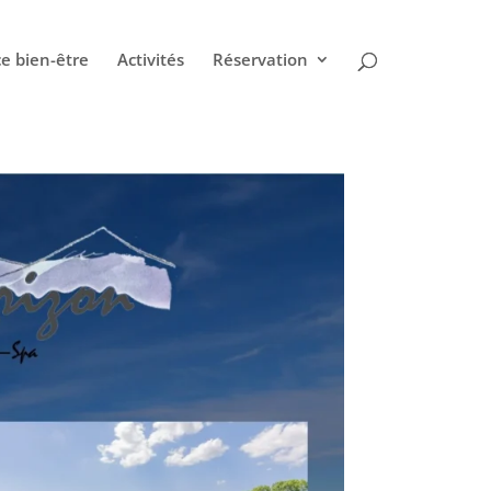
e bien-être
Activités
Réservation