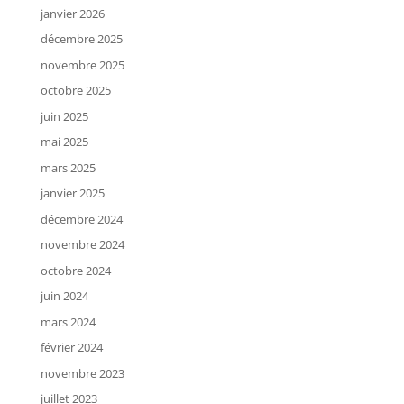
janvier 2026
décembre 2025
novembre 2025
octobre 2025
juin 2025
mai 2025
mars 2025
janvier 2025
décembre 2024
novembre 2024
octobre 2024
juin 2024
mars 2024
février 2024
novembre 2023
juillet 2023