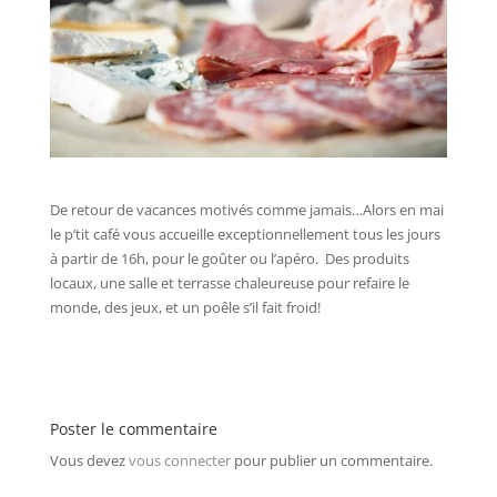
De retour de vacances motivés comme jamais…Alors en mai
le p’tit café vous accueille exceptionnellement tous les jours
à partir de 16h, pour le goûter ou l’apéro. Des produits
locaux, une salle et terrasse chaleureuse pour refaire le
monde, des jeux, et un poêle s’il fait froid!
Poster le commentaire
Vous devez
vous connecter
pour publier un commentaire.