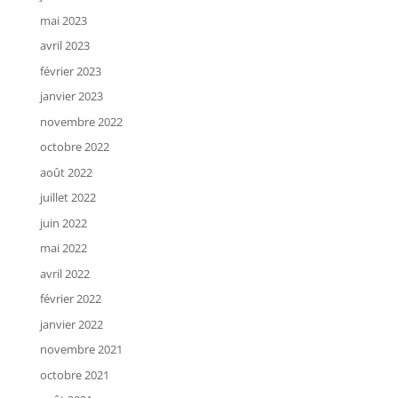
mai 2023
avril 2023
février 2023
janvier 2023
novembre 2022
octobre 2022
août 2022
juillet 2022
juin 2022
mai 2022
avril 2022
février 2022
janvier 2022
novembre 2021
octobre 2021