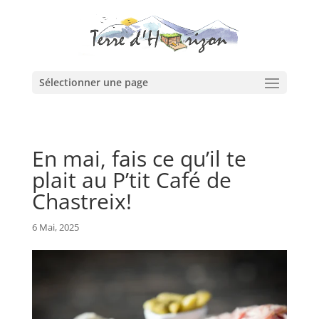
Sélectionner une page
En mai, fais ce qu’il te
plait au P’tit Café de
Chastreix!
6 Mai, 2025