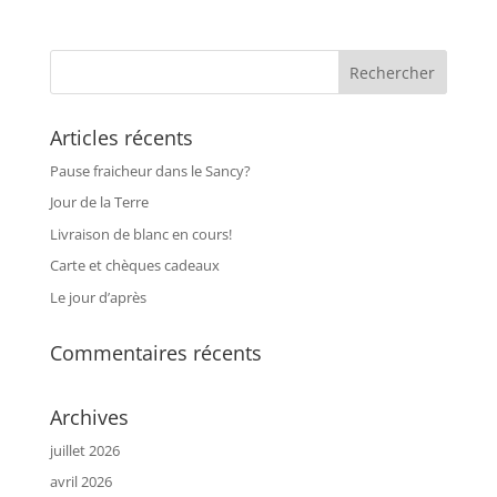
Articles récents
Pause fraicheur dans le Sancy?
Jour de la Terre
Livraison de blanc en cours!
Carte et chèques cadeaux
Le jour d’après
Commentaires récents
Archives
juillet 2026
avril 2026