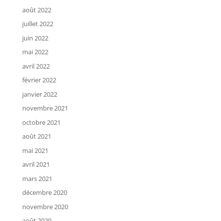
août 2022
juillet 2022
juin 2022
mai 2022
avril 2022
février 2022
janvier 2022
novembre 2021
octobre 2021
août 2021
mai 2021
avril 2021
mars 2021
décembre 2020
novembre 2020
août 2020