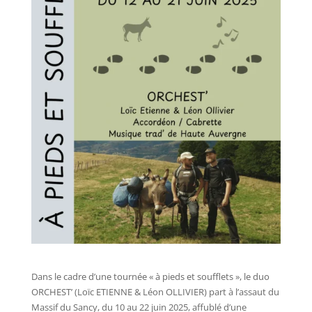
Dans le cadre d’une tournée « à pieds et soufflets », le duo
ORCHEST’ (Loïc ETIENNE & Léon OLLIVIER) part à l’assaut du
Massif du Sancy, du 10 au 22 juin 2025, affublé d’une