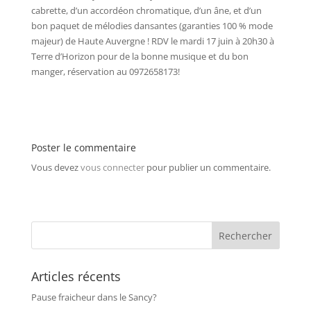
cabrette, d’un accordéon chromatique, d’un âne, et d’un
bon paquet de mélodies dansantes (garanties 100 % mode
majeur) de Haute Auvergne ! RDV le mardi 17 juin à 20h30 à
Terre d’Horizon pour de la bonne musique et du bon
manger, réservation au 0972658173!
Poster le commentaire
Vous devez
vous connecter
pour publier un commentaire.
Articles récents
Pause fraicheur dans le Sancy?