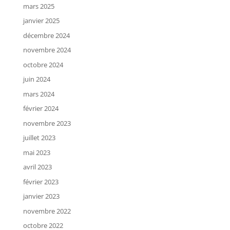
mars 2025
janvier 2025
décembre 2024
novembre 2024
octobre 2024
juin 2024
mars 2024
février 2024
novembre 2023
juillet 2023
mai 2023
avril 2023
février 2023
janvier 2023
novembre 2022
octobre 2022