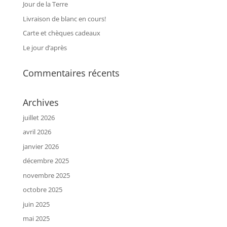
Jour de la Terre
Livraison de blanc en cours!
Carte et chèques cadeaux
Le jour d’après
Commentaires récents
Archives
juillet 2026
avril 2026
janvier 2026
décembre 2025
novembre 2025
octobre 2025
juin 2025
mai 2025