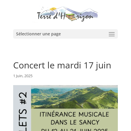
Sélectionner une page
Concert le mardi 17 juin
1 Juin, 2025