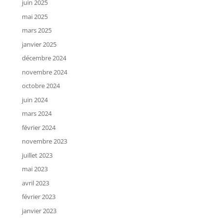
juin 2025
mai 2025
mars 2025
janvier 2025
décembre 2024
novembre 2024
octobre 2024
juin 2024
mars 2024
février 2024
novembre 2023
juillet 2023
mai 2023
avril 2023
février 2023
janvier 2023