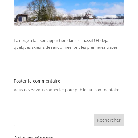
La neige a fait son apparition dans le massif ! Et déjà
quelques skieurs de randonnée font les premières traces…
Poster le commentaire
Vous devez
vous connecter
pour publier un commentaire.