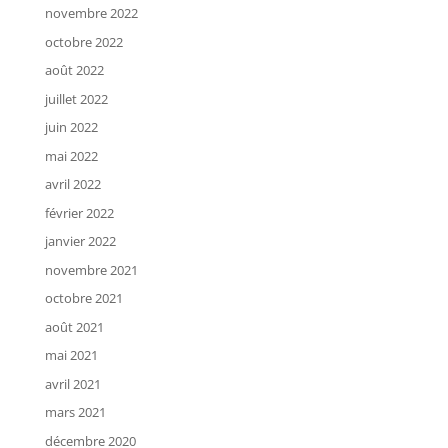
novembre 2022
octobre 2022
août 2022
juillet 2022
juin 2022
mai 2022
avril 2022
février 2022
janvier 2022
novembre 2021
octobre 2021
août 2021
mai 2021
avril 2021
mars 2021
décembre 2020