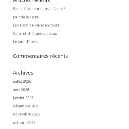
Articles récents
Pause fraicheur dans le Sancy?
Jour de la Terre
Livraison de blanc en cours!
Carte et chèques cadeaux
Le jour d’après
Commentaires récents
Archives
juillet 2026
avril 2026
janvier 2026
décembre 2025
novembre 2025
octobre 2025