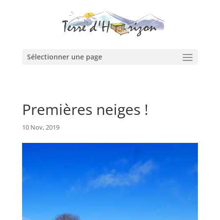
Sélectionner une page
Premières neiges !
10 Nov, 2019